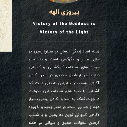
پیروزی الهه
Victory of the Goddess is
Victory of the Light
همه ابعاد زندگی انسان در سیاره زمین در
حال تغییر و دگرگونی است و با اتمام
چرخه های مختلف کهکشانی و کیهانی
شاهد شروع فصل جدیدی در سیر تکامل
آگاهی هستیم. بنابراین طبیعی است که
آشنایی با جنبه های مختلف این تحولات
در جهت کمک به رشد و تکامل روحی بسیار
مهم و حیاتی است. در عصر جدید و با ورود
آگاهی کیهانی نوین به زمین و با شتاب
گرفتن تحولات عمیق و بنیانی در همه