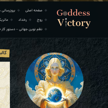
صفحه اصلی
بروزرسانی های
روح
رخداد
ماتری
نظم نوین جهانی – دستور کار ۲۰۳۰
کالب