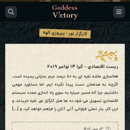
کارگزار نور - پیروزی الهه
ریست اقتصادی – کبرا ۱۴ نوامبر ۲۰۱۹
فعالسازی ماشه نقره ای به ۸۰ درصد جرم بحرانی رسیده است.
اگرچه به هدفمان دست پیدا نکرده ایم، اما دستاورد مهمی
داشتیم، چرا که مسیر سیاره به سوی راه اندازی مجدد سیستم
اقتصادی تسهیل می شود.ده ها هزار کارگزار نور نقره خریدند، و
این کار، بذر تجلی فراوانی آتی آنان را فراهم خواهد کرد، و […]
۰۳ مهر ۱۴۰۲