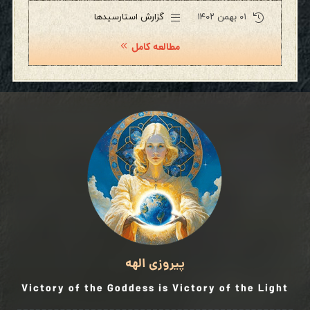
۰۱ بهمن ۱۴۰۲
گزارش استارسیدها
مطالعه کامل
پیروزی الهه
Victory of the Goddess is Victory of the Light