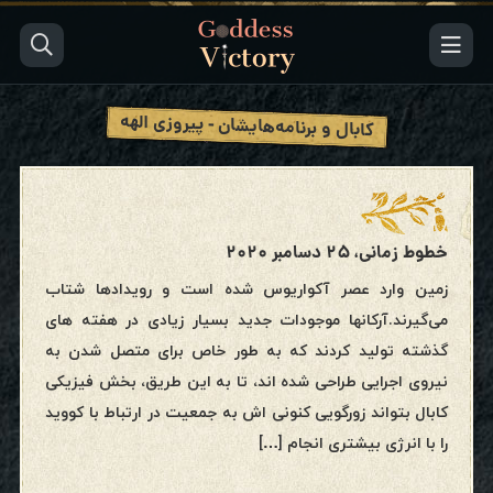
کابال و برنامه‌هایشان - پیروزی الهه
خطوط زمانی، ۲۵ دسامبر ۲۰۲۰
زمین وارد عصر آکواریوس شده است و رویدادها شتاب
می‌گیرند.آرکانها موجودات جدید بسیار زیادی در هفته های
گذشته تولید کردند که به طور خاص برای متصل شدن به
نیروی اجرایی طراحی شده اند، تا به این طریق، بخش فیزیکی
کابال بتواند زورگویی کنونی اش به جمعیت در ارتباط با کووید
را با انرژی بیشتری انجام […]