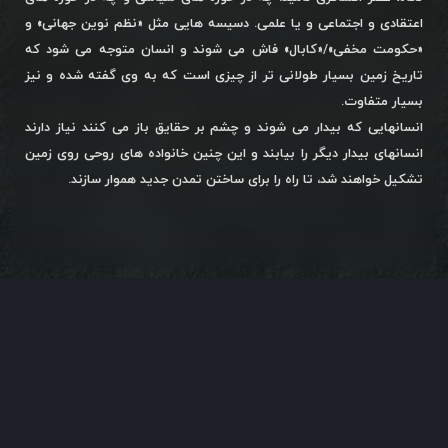
اعتقادی و اجتماعی و یا علمی. دسیسه هایی مثل «نظم نوین جهانی» و
«حکومت مخفی»/«کابال» فاش می شوند و انسان متوجه می شود که
تاریخ زمین بسیار طولانی تر از چیزی است که به وی گفته شده و نیز
بسیار متفاوت.
انسانهایی که بیدار می شوند و چشم بر حقایق باز می کنند نیاز دارند
انسانهای بیدار دیگر را بیابند و این چنین خانواده های روحی روی زمین
تشکیل خواهند شد، تا راه را برای ساختن تمدن جدید هموار سازند.