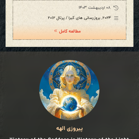
۰۸ اردیبهشت ۱۴۰۳
2024
,
بروزرسانی های کبرا / پرتال 2012
مطالعه کامل
پیروزی الهه