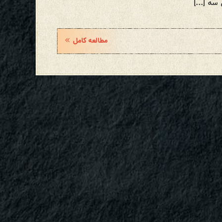
 سه […]
مطالعه کامل