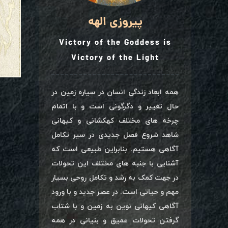
پیروزی الهه
Victory of the Goddess is
Victory of the Light
همه ابعاد زندگی انسان در سیاره زمین در
حال تغییر و دگرگونی است و با اتمام
چرخه های مختلف کهکشانی و کیهانی
شاهد شروع فصل جدیدی در سیر تکامل
آگاهی هستیم. بنابراین طبیعی است که
آشنایی با جنبه های مختلف این تحولات
در جهت کمک به رشد و تکامل روحی بسیار
مهم و حیاتی است. در عصر جدید و با ورود
آگاهی کیهانی نوین به زمین و با شتاب
گرفتن تحولات عمیق و بنیانی در همه