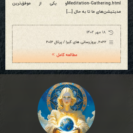
Meditation-Gathering.htmlو یکی از موفق‌ترین
مدیتیشن‌های ما تا به حال […]
۱۸ مهر ۱۴۰۲
2022
,
بروزرسانی های کبرا / پرتال 2012
مطالعه کامل