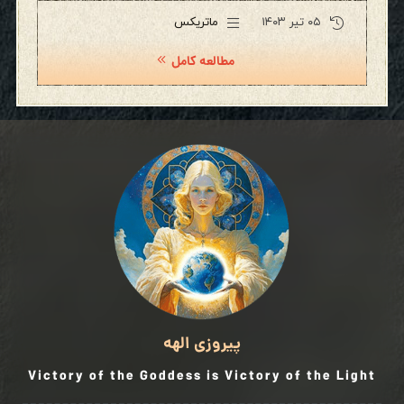
۰۵ تیر ۱۴۰۳
ماتریکس
مطالعه کامل
پیروزی الهه
Victory of the Goddess is Victory of the Light