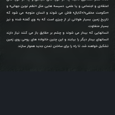
اعتقادی و اجتماعی و یا علمی. دسیسه هایی مثل «نظم نوین جهانی» و
«حکومت مخفی»/«کابال» فاش می شوند و انسان متوجه می شود که
تاریخ زمین بسیار طولانی تر از چیزی است که به وی گفته شده و نیز
بسیار متفاوت.
انسانهایی که بیدار می شوند و چشم بر حقایق باز می کنند نیاز دارند
انسانهای بیدار دیگر را بیابند و این چنین خانواده های روحی روی زمین
تشکیل خواهند شد، تا راه را برای ساختن تمدن جدید هموار سازند.