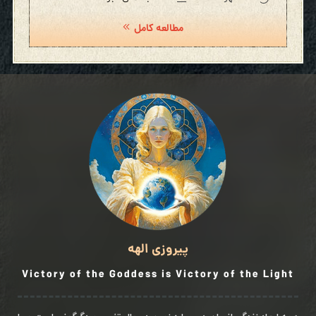
مطالعه کامل
پیروزی الهه
Victory of the Goddess is Victory of the Light