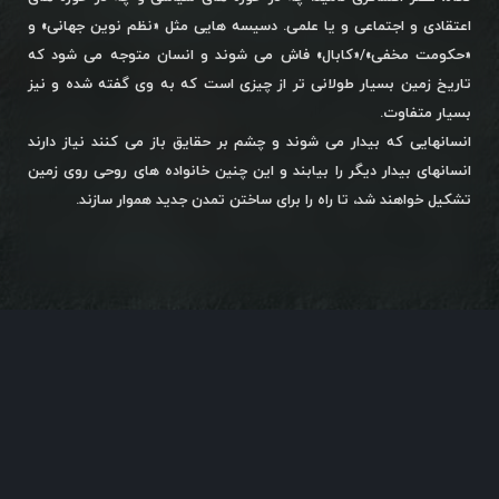
اعتقادی و اجتماعی و یا علمی. دسیسه هایی مثل «نظم نوین جهانی» و
«حکومت مخفی»/«کابال» فاش می شوند و انسان متوجه می شود که
تاریخ زمین بسیار طولانی تر از چیزی است که به وی گفته شده و نیز
بسیار متفاوت.
انسانهایی که بیدار می شوند و چشم بر حقایق باز می کنند نیاز دارند
انسانهای بیدار دیگر را بیابند و این چنین خانواده های روحی روی زمین
تشکیل خواهند شد، تا راه را برای ساختن تمدن جدید هموار سازند.