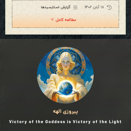
۱۸ آبان ۱۴۰۲
گزارش استارسیدها
مطالعه کامل
پیروزی الهه
Victory of the Goddess is Victory of the Light