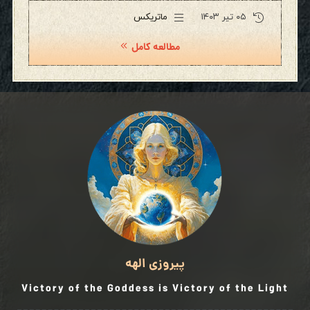
۰۵ تیر ۱۴۰۳
ماتریکس
مطالعه کامل
پیروزی الهه
Victory of the Goddess is Victory of the Light