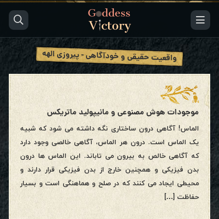
واقعیت حقیقی و خودآگاهی - پیروزی الهه
موجودات هوش مصنوعی و مانیپولید ماتریکس
الماس! آگاهی درون ساختاری نگه داشته می شود که شبیه
یک الماس است. درون هر الماس، آگاهی خالصی وجود دارد
که آگاهی خالص به بیرون می تاباند. این الماس ها درون
بدن فیزیکی و همچنین خارج از بدن فیزیکی قرار دارند و
محیطی ایجاد می کنند که در صلح و هماهنگی است و بسیار
حفاظت […]