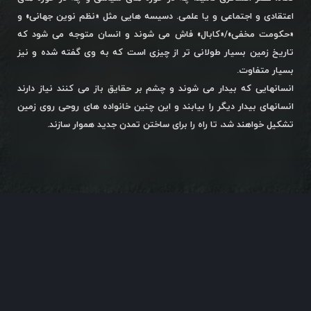
اعتقادی و اجتماعی و یا علمی. دسیسه هایی مثل «نظم نوین جهانی» و
«حکومت مخفی»/«کابال» فاش می شوند و انسان متوجه می شود که
تاریخ زمین بسیار طولانی تر از چیزی است که به وی گفته شده و نیز
بسیار متفاوت.
انسانهایی که بیدار می شوند و چشم بر حقایق باز می کنند نیاز دارند
انسانهای بیدار دیگر را بیابند و این چنین خانواده های روحی روی زمین
تشکیل خواهند شد، تا راه را برای ساختن تمدن جدید هموار سازند.