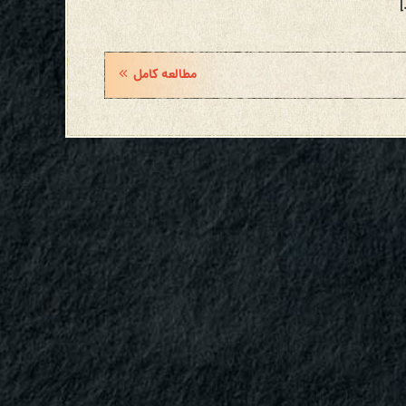
]
مطالعه کامل