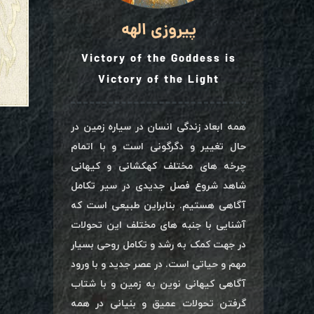
پیروزی الهه
Victory of the Goddess is
Victory of the Light
همه ابعاد زندگی انسان در سیاره زمین در
حال تغییر و دگرگونی است و با اتمام
چرخه های مختلف کهکشانی و کیهانی
شاهد شروع فصل جدیدی در سیر تکامل
آگاهی هستیم. بنابراین طبیعی است که
آشنایی با جنبه های مختلف این تحولات
در جهت کمک به رشد و تکامل روحی بسیار
مهم و حیاتی است. در عصر جدید و با ورود
آگاهی کیهانی نوین به زمین و با شتاب
گرفتن تحولات عمیق و بنیانی در همه