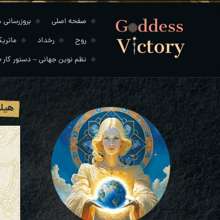
صفحه اصلی
بروزرسانی های
روح
رخداد
ماتری
نظم نوین جهانی – دستور کار ۲۰۳۰
هیلی