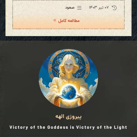
۰۷ تیر ۱۴۰۳
صعود
مطالعه کامل
پیروزی الهه
Victory of the Goddess is Victory of the Light