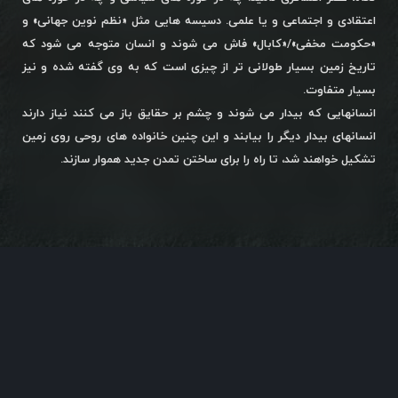
اعتقادی و اجتماعی و یا علمی. دسیسه هایی مثل «نظم نوین جهانی» و
«حکومت مخفی»/«کابال» فاش می شوند و انسان متوجه می شود که
تاریخ زمین بسیار طولانی تر از چیزی است که به وی گفته شده و نیز
بسیار متفاوت.
انسانهایی که بیدار می شوند و چشم بر حقایق باز می کنند نیاز دارند
انسانهای بیدار دیگر را بیابند و این چنین خانواده های روحی روی زمین
تشکیل خواهند شد، تا راه را برای ساختن تمدن جدید هموار سازند.