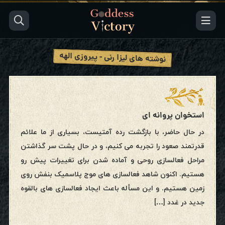
نوشته های لیزا رنی - پیروزی الهه
استخوان پروانه ای
در حال حاضر، با بازگشت رده آمتیست، بسیاری از ما علائم
قدرتمند صعود را تجربه می کنیم، و در حال پشت سر گذاشتن
مراحل فعالسازی روحی و آماده شدن برای تغییرات پیش رو
هستیم. اکنون شاهد فعالسازی های موج پلاسمیک بنفش روی
زمین هستیم. و این مسأله باعث ایجاد فعالسازی های بالقوه
جدید در غدد […]