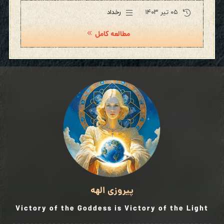
۰۵ تیر ۱۴۰۳
رخداد
مطالعه کامل
پیروزی الهه
Victory of the Goddess is Victory of the Light