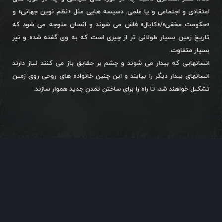
اعتقادی و اجتماعی و یا علمی. دسیسه هایی مثل «نظم نوین جهانی» و
«حکومت مخفی»/«کابال» فاش می شوند و انسان متوجه می شود که
تاریخ زمین بسیار طولانی تر از چیزی است که به وی گفته شده و نیز
بسیار متفاوت.
انسانهایی که بیدار می شوند و چشم بر حقایق باز می کنند نیاز دارند
انسانهای بیدار دیگر را بیابند و این چنین خانواده های روحی روی زمین
تشکیل خواهند شد، تا راه را برای ساختن تمدن جدید هموار سازند.