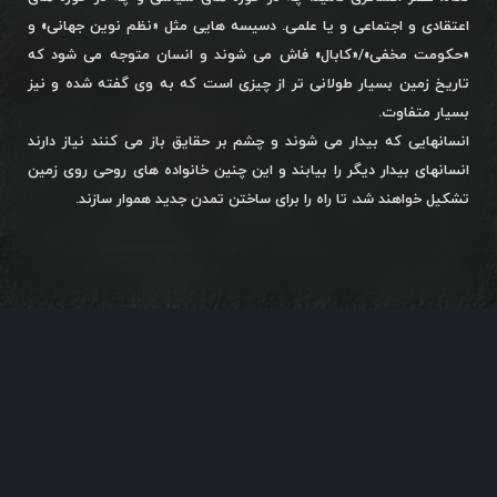
اعتقادی و اجتماعی و یا علمی. دسیسه هایی مثل «نظم نوین جهانی» و
«حکومت مخفی»/«کابال» فاش می شوند و انسان متوجه می شود که
تاریخ زمین بسیار طولانی تر از چیزی است که به وی گفته شده و نیز
بسیار متفاوت.
انسانهایی که بیدار می شوند و چشم بر حقایق باز می کنند نیاز دارند
انسانهای بیدار دیگر را بیابند و این چنین خانواده های روحی روی زمین
تشکیل خواهند شد، تا راه را برای ساختن تمدن جدید هموار سازند.