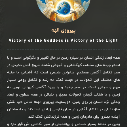
پیروزی الهه
Victory of the Goddess is Victory of the Light
همه ابعاد زندگی انسان در سیاره زمین در حال تغییر و دگرگونی است و با
اتمام چرخه های مختلف کهکشانی و کیهانی شاهد شروع فصل جدیدی در
سیر تکامل آگاهی هستیم. بنابراین طبیعی است که آشنایی با جنبه
های مختلف این تحولات در جهت کمک به رشد و تکامل روحی بسیار
مهم و حیاتی است. در عصر جدید و با ورود آگاهی کیهانی نوین به
زمین و با شتاب گرفتن تحولات عمیق و بنیانی در همه سطوح و ابعاد
زندگی نژاد انسان بر روی زمین، «وبسایت پیروزی الهه» تلاش دارد نقش
سازنده ای در انتشار آگاهی در میان فارسی زبانان ایفا کند و به ساختن
آینده بهتری برای مادرمان زمین و همه فرزندانش کمک کند.
زمین در نقطه بسیار حساس و پراهمیتی از سیر تکاملی اش قرار دارد و