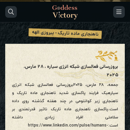
ناهنجاری ماده تاریک - پیروزی الهه
بروزرسانی فعالسازی شبکه انرژی سیاره ، ۲۸ مارس،
۲۰۲۵
جمعه، ۲۸ مارس، ۲۰۲۵بروزرسانی فعالسازی شبکه انرژی
سیارهیک فرایند پاکسازی شدید ناهنجاری ماده تاریک و
ناهنجاری زیر کوانتومی در چند هفته گذشته روی داده
است.پاکسازی ناهنجاری ماده تاریک تاثیر قدرتمندی بر
سلامتی افراد زیادی داشته
است:https://www.linkedin.com/pulse/humans-