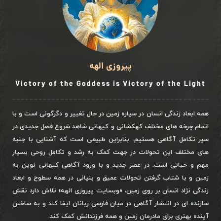
پیروزی الهه
Victory of the Goddess is Victory of the Light
همه ابعاد زندگی انسان در سیاره زمین در حال تغییر و دگرگونی است و با
اتمام چرخه های مختلف کهکشانی و کیهانی شاهد شروع فصل جدیدی در
سیر تکامل آگاهی هستیم. بنابراین طبیعی است که آشنایی با جنبه
های مختلف این تحولات در جهت کمک به رشد و تکامل روحی بسیار
مهم و حیاتی است. در عصر جدید و با ورود آگاهی کیهانی نوین به
زمین و با شتاب گرفتن تحولات عمیق و بنیانی در همه سطوح و ابعاد
زندگی نژاد انسان بر روی زمین، «وبسایت پیروزی الهه» تلاش دارد نقش
سازنده ای در انتشار آگاهی در میان فارسی زبانان ایفا کند و به ساختن
آینده بهتری برای مادرمان زمین و همه فرزندانش کمک کند.