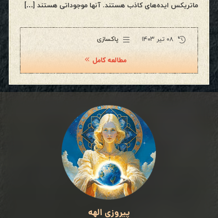
ماتریکس ایده‌های کاذب هستند. آنها موجوداتی هستند […]
۰۸ تیر ۱۴۰۳
پاکسازی
مطالعه کامل
پیروزی الهه