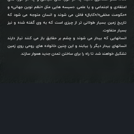
اعتقادی و اجتماعی و یا علمی. دسیسه هایی مثل «نظم نوین جهانی» و
«حکومت مخفی»/«کابال» فاش می شوند و انسان متوجه می شود که
تاریخ زمین بسیار طولانی تر از چیزی است که به وی گفته شده و نیز
بسیار متفاوت.
انسانهایی که بیدار می شوند و چشم بر حقایق باز می کنند نیاز دارند
انسانهای بیدار دیگر را بیابند و این چنین خانواده های روحی روی زمین
تشکیل خواهند شد، تا راه را برای ساختن تمدن جدید هموار سازند.