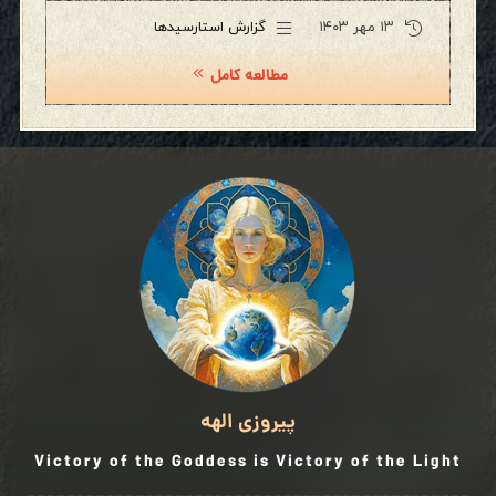
۱۳ مهر ۱۴۰۳
گزارش استارسیدها
مطالعه کامل
پیروزی الهه
Victory of the Goddess is Victory of the Light