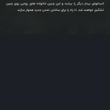
انسانهای بیدار دیگر را بیابند و این چنین خانواده های روحی روی زمین
تشکیل خواهند شد، تا راه را برای ساختن تمدن جدید هموار سازند.