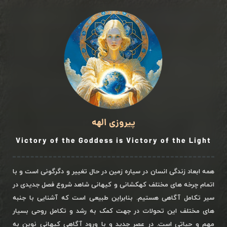
پیروزی الهه
Victory of the Goddess is Victory of the Light
همه ابعاد زندگی انسان در سیاره زمین در حال تغییر و دگرگونی است و با
اتمام چرخه های مختلف کهکشانی و کیهانی شاهد شروع فصل جدیدی در
سیر تکامل آگاهی هستیم. بنابراین طبیعی است که آشنایی با جنبه
های مختلف این تحولات در جهت کمک به رشد و تکامل روحی بسیار
مهم و حیاتی است. در عصر جدید و با ورود آگاهی کیهانی نوین به