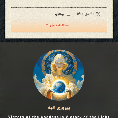
۳۰ دی ۱۴۰۲
بیداری
مطالعه کامل
پیروزی الهه
Victory of the Goddess is Victory of the Light