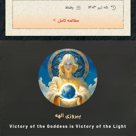
۰۵ تیر ۱۴۰۳
رخداد
مطالعه کامل
پیروزی الهه
Victory of the Goddess is Victory of the Light