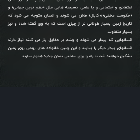
اعتقادی و اجتماعی و یا علمی. دسیسه هایی مثل «نظم نوین جهانی» و
«حکومت مخفی»/«کابال» فاش می شوند و انسان متوجه می شود که
تاریخ زمین بسیار طولانی تر از چیزی است که به وی گفته شده و نیز
بسیار متفاوت.
انسانهایی که بیدار می شوند و چشم بر حقایق باز می کنند نیاز دارند
انسانهای بیدار دیگر را بیابند و این چنین خانواده های روحی روی زمین
تشکیل خواهند شد، تا راه را برای ساختن تمدن جدید هموار سازند.