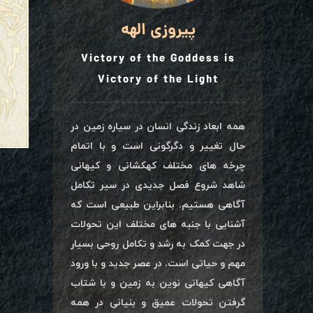
پیروزی الهه
Victory of the Goddess is
Victory of the Light
همه ابعاد زندگی انسان در سیاره زمین در
حال تغییر و دگرگونی است و با اتمام
چرخه های مختلف کهکشانی و کیهانی
شاهد شروع فصل جدیدی در سیر تکامل
آگاهی هستیم. بنابراین طبیعی است که
آشنایی با جنبه های مختلف این تحولات
در جهت کمک به رشد و تکامل روحی بسیار
مهم و حیاتی است. در عصر جدید و با ورود
آگاهی کیهانی نوین به زمین و با شتاب
گرفتن تحولات عمیق و بنیانی در همه