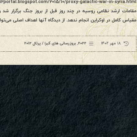
مقامات ارشد نظامی روسیه در چند روز قبل از بروز جنگ برگزار شد 
مقیاس کامل در اوکراین انجام ندهد. از دیدگاه آنها اهداف اصلی می‌تو
۱۸ مهر ۱۴۰۲
2022
,
بروزرسانی های کبرا / پرتال 2012