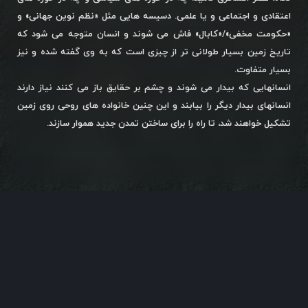
اعتقادی و اجتماعی و یا علمی. دسیسه هایی مثل «نظم نوین جهانی» و
«حکومت مخفی»/«کابال» فاش می شوند و انسان متوجه می شود که
تاریخ زمین بسیار طولانی تر از چیزی است که به وی گفته شده و نیز
بسیار متفاوت.
انسانهایی که بیدار می شوند و چشم بر حقایق باز می کنند نیاز دارند
انسانهای بیدار دیگر را بیابند و این چنین خانواده های روحی روی زمین
تشکیل خواهند شد، تا راه را برای ساختن تمدن جدید هموار سازند.