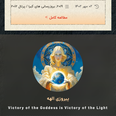
۰۲ مهر ۱۴۰۲
2019
,
بروزرسانی های کبرا / پرتال 2012
مطالعه کامل
پیروزی الهه
Victory of the Goddess is Victory of the Light