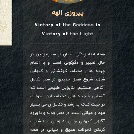
پیروزی الهه
Victory of the Goddess is
Victory of the Light
همه ابعاد زندگی انسان در سیاره زمین در
حال تغییر و دگرگونی است و با اتمام
چرخه های مختلف کهکشانی و کیهانی
شاهد شروع فصل جدیدی در سیر تکامل
آگاهی هستیم. بنابراین طبیعی است که
آشنایی با جنبه های مختلف این تحولات
در جهت کمک به رشد و تکامل روحی بسیار
مهم و حیاتی است. در عصر جدید و با ورود
آگاهی کیهانی نوین به زمین و با شتاب
گرفتن تحولات عمیق و بنیانی در همه