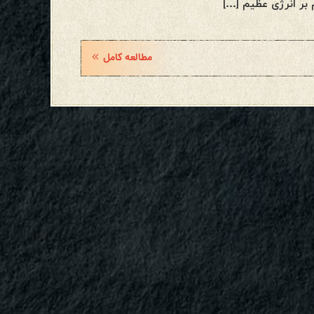
بر انرژی عظیم […]
مطالعه کامل