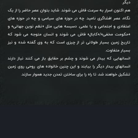
دیگر.
هم اکنون اسرار به سرعت فاش می شوند. شاید بتوان عصر حاضر را از یک
نگاه، عصر افشاگری نامید. چه در حوزه های سیاسی و چه در حوزه های
اعتقادی و اجتماعی و یا علمی. دسیسه هایی مثل «نظم نوین جهانی» و
«حکومت مخفی»/«کابال» فاش می شوند و انسان متوجه می شود که
تاریخ زمین بسیار طولانی تر از چیزی است که به وی گفته شده و نیز
بسیار متفاوت.
انسانهایی که بیدار می شوند و چشم بر حقایق باز می کنند نیاز دارند
انسانهای بیدار دیگر را بیابند و این چنین خانواده های روحی روی زمین
تشکیل خواهند شد، تا راه را برای ساختن تمدن جدید هموار سازند.