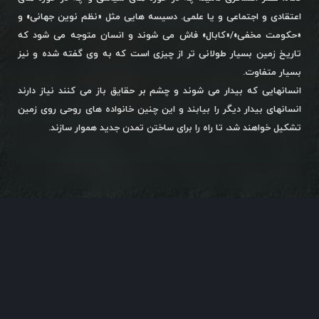
اعتقادی و اجتماعی و یا علمی. دسیسه هایی مثل «نظم نوین جهانی» و
«حکومت مخفی»/«کابال» فاش می شوند و انسان متوجه می شود که
تاریخ زمین بسیار طولانی تر از چیزی است که به وی گفته شده و نیز
بسیار متفاوت.
انسانهایی که بیدار می شوند و چشم بر حقایق باز می کنند نیاز دارند
انسانهای بیدار دیگر را بیابند و این چنین خانواده های روحی روی زمین
تشکیل خواهند شد، تا راه را برای ساختن تمدن جدید هموار سازند.