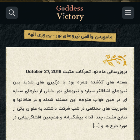
مامورین واقعی نیروهای نور - پیروزی الهه
بروزرسانی ماه نو، تحرکات مثبت October 27, 2019
هفته های گذشته همراه بود با درگیری های شدید بین
نیروهای اشغالگر سیاره و نیروهای نور. خیلی از بذرهای ستاره
ای در حین خواب متوجه این مسئله شدند و در ملاقاتها و
ماموریت های مختلفی در شب شرکت داشتند.به عنوان یکی از
نتایج مثبت، چند اقدام پیشگیرانه و همچنین افشاگریهایی در
مورد طرح ها و […]