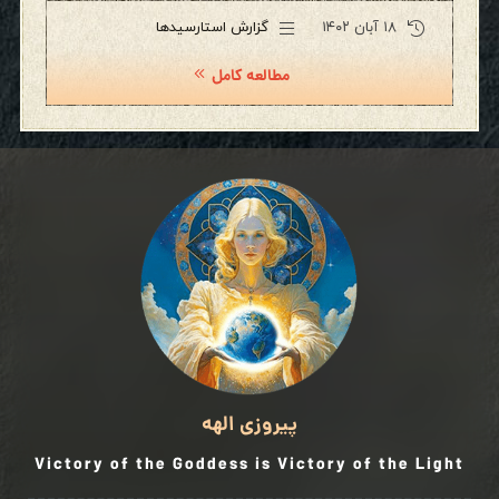
۱۸ آبان ۱۴۰۲
گزارش استارسیدها
مطالعه کامل
پیروزی الهه
Victory of the Goddess is Victory of the Light