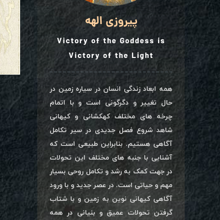
پیروزی الهه
Victory of the Goddess is
Victory of the Light
همه ابعاد زندگی انسان در سیاره زمین در
حال تغییر و دگرگونی است و با اتمام
چرخه های مختلف کهکشانی و کیهانی
شاهد شروع فصل جدیدی در سیر تکامل
آگاهی هستیم. بنابراین طبیعی است که
آشنایی با جنبه های مختلف این تحولات
در جهت کمک به رشد و تکامل روحی بسیار
مهم و حیاتی است. در عصر جدید و با ورود
آگاهی کیهانی نوین به زمین و با شتاب
گرفتن تحولات عمیق و بنیانی در همه