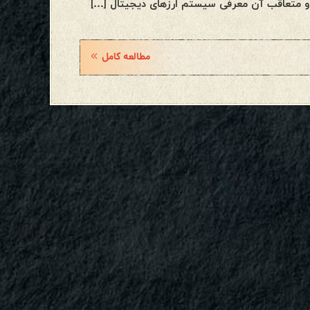
 متعاقب آن معرفی سیستم ارزهای دیجیتال […]
مطالعه کامل