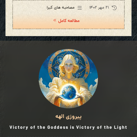
۲۱ مهر ۱۴۰۲
مصاحبه های کبرا
مطالعه کامل
پیروزی الهه
Victory of the Goddess is Victory of the Light