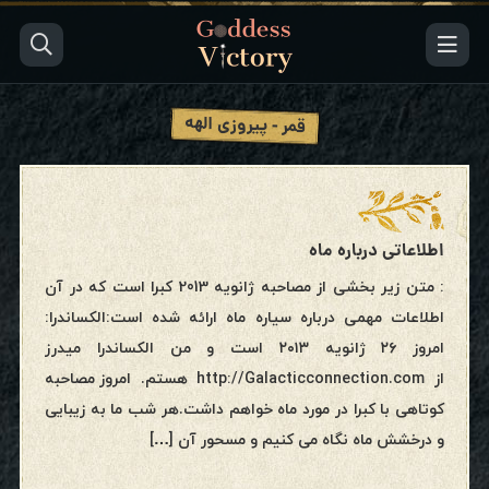
قمر - پیروزی الهه
اطلاعاتی درباره ماه
: متن زیر بخشی از مصاحبه ژانویه 2013 کبرا است که در آن
اطلاعات مهمی درباره سیاره ماه ارائه شده است:الکساندرا:
امروز ۲۶ ژانویه ۲۰۱۳ است و من الکساندرا میدرز
از http://Galacticconnection.com هستم. امروز مصاحبه
کوتاهی با کبرا در مورد ماه خواهم داشت.هر شب ما به زیبایی
و درخشش ماه نگاه می کنیم و مسحور آن […]