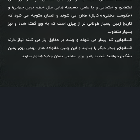
اعتقادی و اجتماعی و یا علمی. دسیسه هایی مثل «نظم نوین جهانی» و
«حکومت مخفی»/«کابال» فاش می شوند و انسان متوجه می شود که
تاریخ زمین بسیار طولانی تر از چیزی است که به وی گفته شده و نیز
بسیار متفاوت.
انسانهایی که بیدار می شوند و چشم بر حقایق باز می کنند نیاز دارند
انسانهای بیدار دیگر را بیابند و این چنین خانواده های روحی روی زمین
تشکیل خواهند شد، تا راه را برای ساختن تمدن جدید هموار سازند.