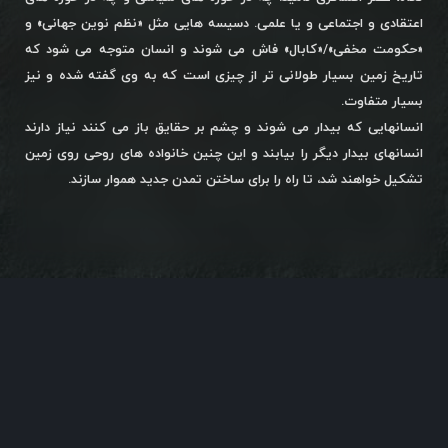
اعتقادی و اجتماعی و یا علمی. دسیسه هایی مثل «نظم نوین جهانی» و
«حکومت مخفی»/«کابال» فاش می شوند و انسان متوجه می شود که
تاریخ زمین بسیار طولانی تر از چیزی است که به وی گفته شده و نیز
بسیار متفاوت.
انسانهایی که بیدار می شوند و چشم بر حقایق باز می کنند نیاز دارند
انسانهای بیدار دیگر را بیابند و این چنین خانواده های روحی روی زمین
تشکیل خواهند شد، تا راه را برای ساختن تمدن جدید هموار سازند.