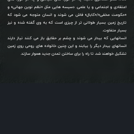
اعتقادی و اجتماعی و یا علمی. دسیسه هایی مثل «نظم نوین جهانی» و
«حکومت مخفی»/«کابال» فاش می شوند و انسان متوجه می شود که
تاریخ زمین بسیار طولانی تر از چیزی است که به وی گفته شده و نیز
بسیار متفاوت.
انسانهایی که بیدار می شوند و چشم بر حقایق باز می کنند نیاز دارند
انسانهای بیدار دیگر را بیابند و این چنین خانواده های روحی روی زمین
تشکیل خواهند شد، تا راه را برای ساختن تمدن جدید هموار سازند.