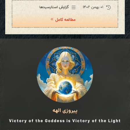
۰۱ بهمن ۱۴۰۲
گزارش استارسیدها
مطالعه کامل
پیروزی الهه
Victory of the Goddess is Victory of the Light