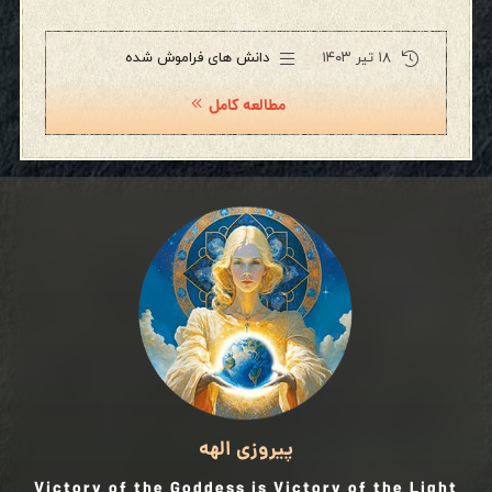
۱۸ تیر ۱۴۰۳
دانش های فراموش شده
مطالعه کامل
پیروزی الهه
Victory of the Goddess is Victory of the Light