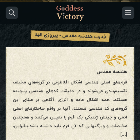
قدرت هندسه مقدس - پیروزی الهه
هندسه مقدس
فرم‌های اصلی هندسی اشکال افلاطونی در گروه‌های مختلف
تقسیم‌بندی می‌شوند و در حقیقت کدهای هندسی پیچیده
هستند. همه اشکال ماده و انرژی آگاهی بر مبنای این
گروه‌های کد هندسی هستند. آنها در واقع ساختارهای اصلی
اتمی و چینش ژنتیکی یک فرم را تعیین می‌کنند و همچنین
مختصات و ویژگیهایی که آن فرم باید داشته باشد.بنابراین،
[…]