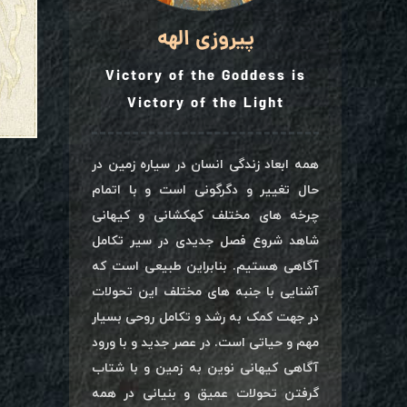
پیروزی الهه
Victory of the Goddess is
Victory of the Light
همه ابعاد زندگی انسان در سیاره زمین در
حال تغییر و دگرگونی است و با اتمام
چرخه های مختلف کهکشانی و کیهانی
شاهد شروع فصل جدیدی در سیر تکامل
آگاهی هستیم. بنابراین طبیعی است که
آشنایی با جنبه های مختلف این تحولات
در جهت کمک به رشد و تکامل روحی بسیار
مهم و حیاتی است. در عصر جدید و با ورود
آگاهی کیهانی نوین به زمین و با شتاب
گرفتن تحولات عمیق و بنیانی در همه