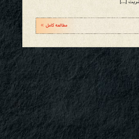
شریت […]
مطالعه کامل