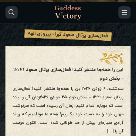
فعال‌سازی پرتال صعود کبرا - پیروزی الهه
این را همه‌جا منتشر کنید! فعال‌سازی پرتال صعود ۱۲:۲۱
– بخش دوم
سه‌شنبه، ۹ ژوئن ۲۰۲۶این را همه‌جا منتشر کنید! فعال‌سازی
پرتال صعود ۱۲:۲۱ – بخش دوم ۲۵ جولای ۲۰۲۶زمان آن رسیده
است که دوباره اقدام کنیم! زمان آن رسیده است که سرنوشت
جهان خود را به دست خود بگیریم! همه ما موافقیم که روند
آزادی سیاره‌ای بیش از حد طولانی شده است. اکنون فرصت
آن را […]