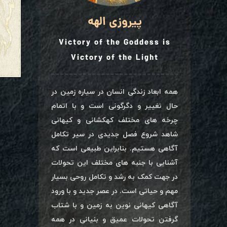
پیروزی الهه
Victory of the Goddess is
Victory of the Light
همه ابعاد زندگی انسان در سیاره زمین در
حال تغییر و دگرگونی است و با اتمام
چرخه های مختلف کهکشانی و کیهانی
شاهد شروع فصل جدیدی در سیر تکامل
آگاهی هستیم. بنابراین طبیعی است که
آشنایی با جنبه های مختلف این تحولات
در جهت کمک به رشد و تکامل روحی بسیار
مهم و حیاتی است. در عصر جدید و با ورود
آگاهی کیهانی نوین به زمین و با شتاب
گرفتن تحولات عمیق و بنیانی در همه