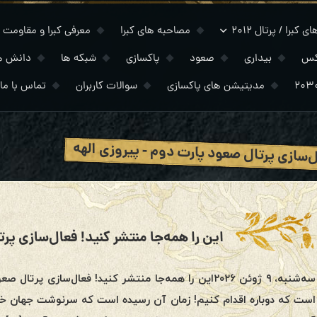
 کبرا / پرتال ۲۰۱۲
مصاحبه های کبرا
معرفی کبرا و مقاومت
کس
بیداری
صعود
پاکسازی
شبکه ها
دانش ه
مدیتیشن های پاکسازی
سوالات کاربران
تماس با ما
‌سازی پرتال صعود پارت دوم - پیروزی الهه
است که دوباره اقدام کنیم! زمان آن رسیده است که سرنوشت جهان خود