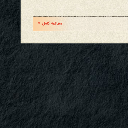
مطالعه کامل