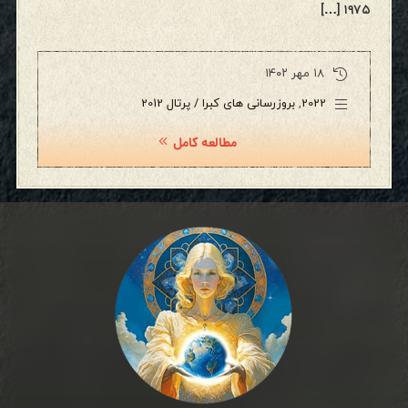
۱۹۷۵ […]
۱۸ مهر ۱۴۰۲
2022
,
بروزرسانی های کبرا / پرتال 2012
مطالعه کامل