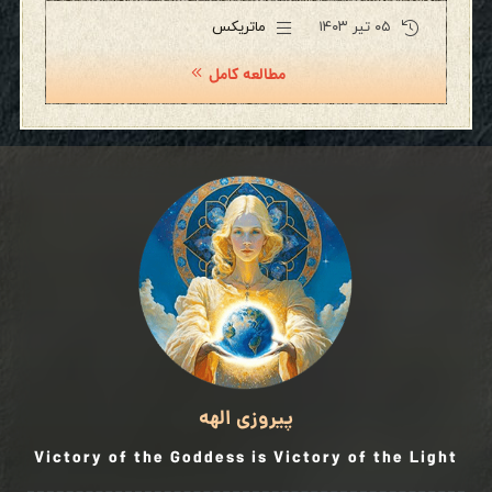
۰۵ تیر ۱۴۰۳
ماتریکس
مطالعه کامل
پیروزی الهه
Victory of the Goddess is Victory of the Light