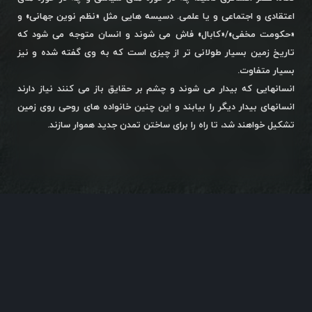
اعتقادی و اجتماعی و یا علمی. دسیسه هایی مثل «نظم نوین جهانی» و
«حکومت مخفی»/«کابال» فاش می شوند و انسان متوجه می شود که
تاریخ زمین بسیار طولانی تر از چیزی است که به وی گفته شده و نیز
بسیار متفاوت.
انسانهایی که بیدار می شوند و چشم بر حقایق باز می کنند نیاز دارند
انسانهای بیدار دیگر را بیابند و این چنین خانواده های روحی روی زمین
تشکیل خواهند شد، تا راه را برای ساختن تمدن جدید هموار سازند.