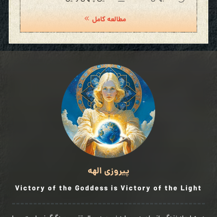
مطالعه کامل
پیروزی الهه
Victory of the Goddess is Victory of the Light