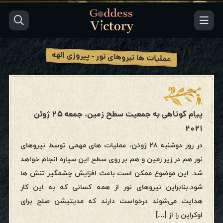
عملیات ها نیروهای نور - پیروزی الهه
پیام کوتاهی به جمعیت سطح زمین، جمعه ۲۵ ژوئن
۲۰۲۱
در روز دوشنبه ۲۸ ژوئن، عملیات های مهمی توسط نیروهای
نور هم در زیر زمین و هم بر روی سطح این سیاره انجام خواهد
شد‌‌. این موضوع ممکن است باعث افزایش چشمگیر تنش ها
شود.بنابراین نیروهای نور از همه کسانی که به این کار
هدایت می‌شوند درخواست دارند که مدیتیشن صلح برای
اوکراین را از […]