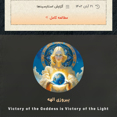
۲۱ آبان ۱۴۰۲
گزارش استارسیدها
مطالعه کامل
پیروزی الهه
Victory of the Goddess is Victory of the Light