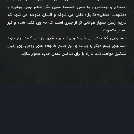
اعتقادی و اجتماعی و یا علمی. دسیسه هایی مثل «نظم نوین جهانی» و
«حکومت مخفی»/«کابال» فاش می شوند و انسان متوجه می شود که
تاریخ زمین بسیار طولانی تر از چیزی است که به وی گفته شده و نیز
بسیار متفاوت.
انسانهایی که بیدار می شوند و چشم بر حقایق باز می کنند نیاز دارند
انسانهای بیدار دیگر را بیابند و این چنین خانواده های روحی روی زمین
تشکیل خواهند شد، تا راه را برای ساختن تمدن جدید هموار سازند.