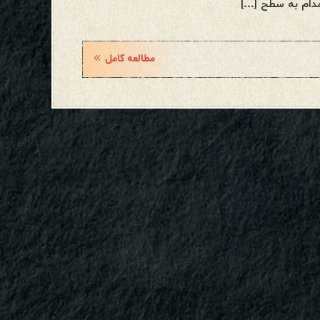
 مدام به سطح […]
مطالعه کامل