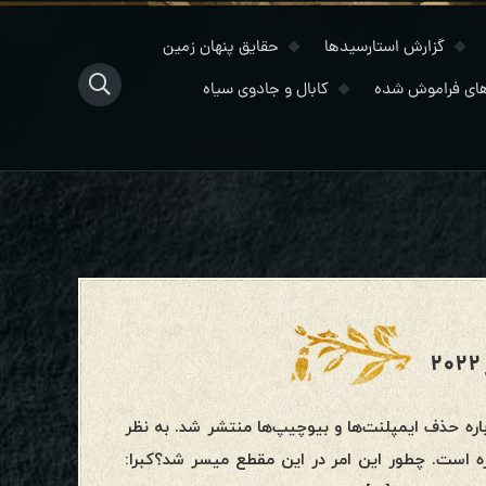
گزارش استارسیدها
حقایق پنهان زمین
ای فراموش شده
کابال و جادوی سیاه
باره حذف ایمپلنت‌ها و بیوچیپ‌ها منتشر شد. به نظر
 است. چطور این امر در این مقطع میسر شد؟کبرا: