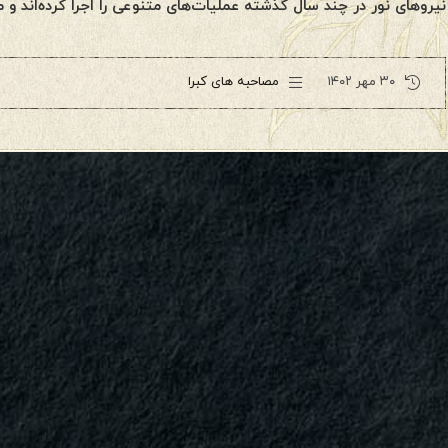
نیروهای نور در چند سال گذشته عملیات‌های متنوعی را اجرا کرده‌اند و
۳۰ مهر ۱۴۰۲
مصاحبه های کبرا