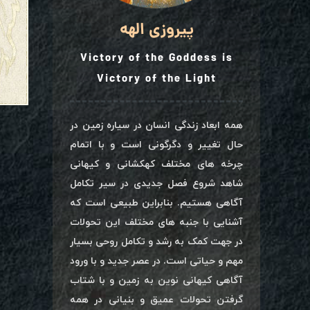
پیروزی الهه
Victory of the Goddess is
Victory of the Light
همه ابعاد زندگی انسان در سیاره زمین در
حال تغییر و دگرگونی است و با اتمام
چرخه های مختلف کهکشانی و کیهانی
شاهد شروع فصل جدیدی در سیر تکامل
آگاهی هستیم. بنابراین طبیعی است که
آشنایی با جنبه های مختلف این تحولات
در جهت کمک به رشد و تکامل روحی بسیار
مهم و حیاتی است. در عصر جدید و با ورود
آگاهی کیهانی نوین به زمین و با شتاب
گرفتن تحولات عمیق و بنیانی در همه