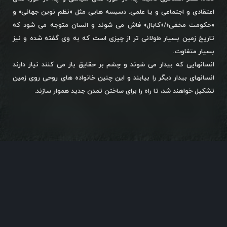
اعتقادی و اجتماعی و یا علمی. دسیسه هایی مثل «نظم نوین جهانی» و
«حکومت مخفی»/«کابال» فاش می شوند و انسان متوجه می شود که
تاریخ زمین بسیار طولانی تر از چیزی است که به وی گفته شده و نیز
بسیار متفاوت.
انسانهایی که بیدار می شوند و چشم بر حقایق باز می کنند نیاز دارند
انسانهای بیدار دیگر را بیابند و این چنین خانواده های روحی روی زمین
تشکیل خواهند شد، تا راه را برای ساختن تمدن جدید هموار سازند.