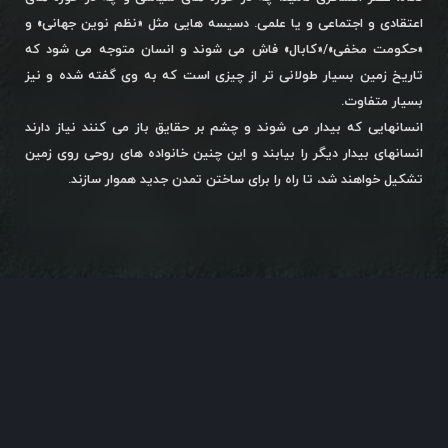
اعتقادی و اجتماعی و یا علمی. دسیسه هایی مثل «نظم نوین جهانی» و
«حکومت مخفی»/«کابال» فاش می شوند و انسان متوجه می شود که
تاریخ زمین بسیار طولانی تر از چیزی است که به وی گفته شده و نیز
بسیار متفاوت.
انسانهایی که بیدار می شوند و چشم بر حقایق باز می کنند نیاز دارند
انسانهای بیدار دیگر را بیابند و این چنین خانواده های روحی روی زمین
تشکیل خواهند شد، تا راه را برای ساختن تمدن جدید هموار سازند.