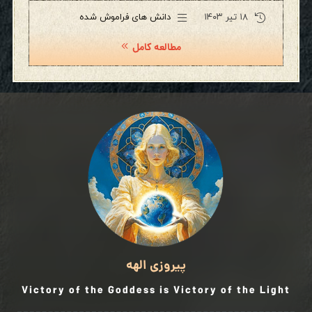
۱۸ تیر ۱۴۰۳
دانش های فراموش شده
مطالعه کامل
پیروزی الهه
Victory of the Goddess is Victory of the Light