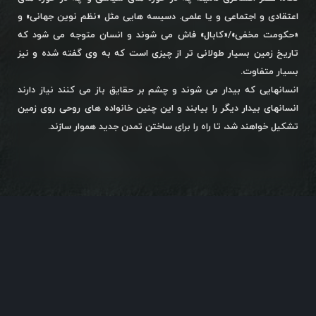
اعتقادی و اجتماعی و یا علمی. دسیسه هایی مثل «نظم نوین جهانی» و
«حکومت مخفی»/«کابال» فاش می شوند و انسان متوجه می شود که
تاریخ زمین بسیار طولانی تر از چیزی است که به وی گفته شده و نیز
بسیار متفاوت.
انسانهایی که بیدار می شوند و چشم بر حقایق باز می کنند نیاز دارند
انسانهای بیدار دیگر را بیابند و این چنین خانواده های روحی روی زمین
تشکیل خواهند شد، تا راه را برای ساختن تمدن جدید هموار سازند.