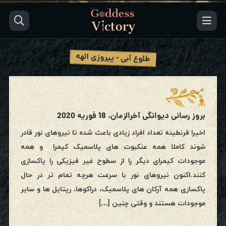
طلوع آبی - پیروزی الهه
بروز رسانی دیوانگی آخرالزمان، 18 فوریه 2020
اخیرا قرنطینه تعداد افراد زیادی باعث شده تا نیروهای نور قادر
شوند کاملا همه عنکبوت های پلاسمیک کیمرا و همه
موجودات کیمرای دیگر را از سطوح غیر فیزیکی را پاکسازی
کنند.اکنون نیروهای نور با سرعت هرچه تمام تر در حال
پاکسازی همه آرکان های پلاسمیک، دراکوها، رپتایل ها و سایر
موجودات هستند و وقتی چنین […]