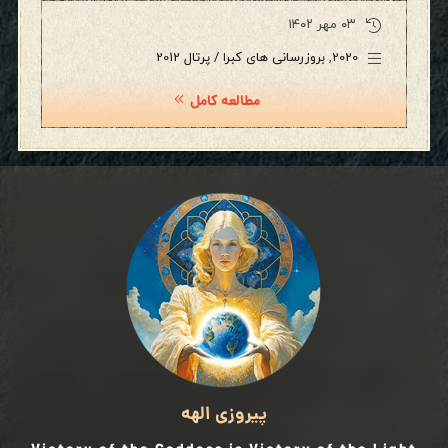
۰۳ مهر ۱۴۰۲
2020
,
بروزرسانی های کبرا / پرتال 2012
مطالعه کامل
پیروزی الهه