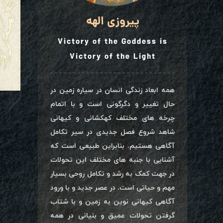
پیروزی الهه
Victory of the Goddess is
Victory of the Light
همه ابعاد زندگی انسان در سیاره زمین در
حال تغییر و دگرگونی است و با اتمام
چرخه های مختلف کهکشانی و کیهانی
شاهد شروع فصل جدیدی در سیر تکامل
آگاهی هستیم. بنابراین طبیعی است که
آشنایی با جنبه های مختلف این تحولات
در جهت کمک به رشد و تکامل روحی بسیار
مهم و حیاتی است. در عصر جدید و با ورود
آگاهی کیهانی نوین به زمین و با شتاب
گرفتن تحولات عمیق و بنیانی در همه