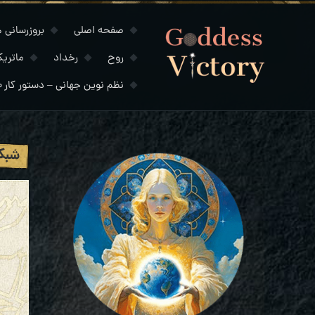
صفحه اصلی
بروزرسانی های
روح
رخداد
ماتری
نظم نوین جهانی – دستور کار ۲۰۳۰
شبکه