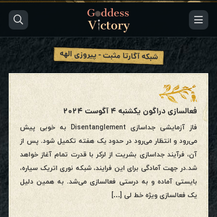
شبکه آگارتا مثبت - پیروزی الهه
فعالسازی دراگون یکشنبه ۴ آگوست ۲۰۲۴
فاز آزمایشی جداسازی Disentanglement به خوبی پیش
می‌رود و انتظار می‌رود در حدود یک هفته تکمیل شود. پس از
آن، فرآیند جداسازی بشریت از لرکر با قدرت تمام آغاز خواهد
شد.در جهت آمادگی برای این فرایند، شبکه نوری اتریک سیاره،
بایستی آماده و به درستی فعالسازی می‌شد. به همین دلیل
یک فعالسازی ویژه خط لی […]