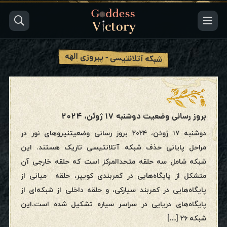
شبکه آتلانتیسی - پیروزی الهه
بروز رسانی وضعیت دوشنبه ۱۷ ژوئن، ۲۰۲۴
دوشنبه ۱۷ ژوئن، ۲۰۲۴ بروز رسانی وضعیتنیروهای نور در
مراحل پایانی حذف شبکه آتلانتیسی تاریک هستند. این
شبکه شامل سه حلقه متحدالمرکز است که حلقه خارجی آن
متشکل از پایگاه‌هایی در کمربندی کویپر، حلقه میانی از
پایگاه‌هایی در کمربند سیارکی، و حلقه داخلی از شبکه‌ای از
پایگاه‌های دریایی در سراسر سیاره تشکيل شده است.این
شبکه ۲۶ […]