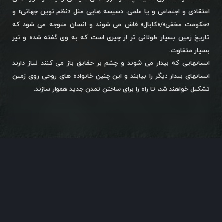
اعتقادی و اجتماعی و یا علمی. دسیسه هایی مثل «نظم نوین جهانی» و
«حکومت مخفی»/«کابال» فاش می شوند و انسان متوجه می شود که
تاریخ زمین بسیار طولانی تر از چیزی است که به وی گفته شده و نیز
بسیار متفاوت.
انسانهایی که بیدار می شوند و چشم بر حقایق باز می کنند نیاز دارند
انسانهای بیدار دیگر را بیابند و این چنین خانواده های روحی روی زمین
تشکیل خواهند شد، تا راه را برای ساختن تمدن جدید هموار سازند.