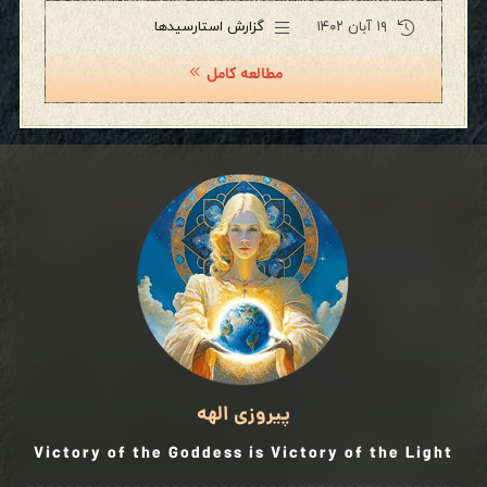
۱۹ آبان ۱۴۰۲
گزارش استارسیدها
مطالعه کامل
پیروزی الهه
Victory of the Goddess is Victory of the Light