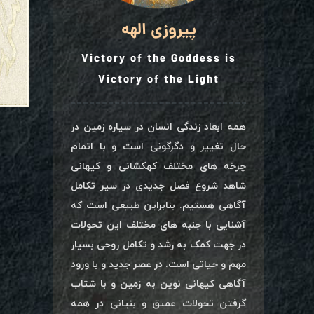
پیروزی الهه
Victory of the Goddess is
Victory of the Light
همه ابعاد زندگی انسان در سیاره زمین در
حال تغییر و دگرگونی است و با اتمام
چرخه های مختلف کهکشانی و کیهانی
شاهد شروع فصل جدیدی در سیر تکامل
آگاهی هستیم. بنابراین طبیعی است که
آشنایی با جنبه های مختلف این تحولات
در جهت کمک به رشد و تکامل روحی بسیار
مهم و حیاتی است. در عصر جدید و با ورود
آگاهی کیهانی نوین به زمین و با شتاب
گرفتن تحولات عمیق و بنیانی در همه