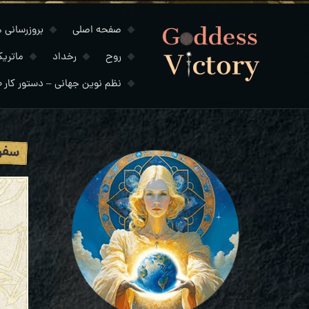
صفحه اصلی
بروزرسانی های
روح
رخداد
ماتری
نظم نوین جهانی – دستور کار ۲۰۳۰
سفر 