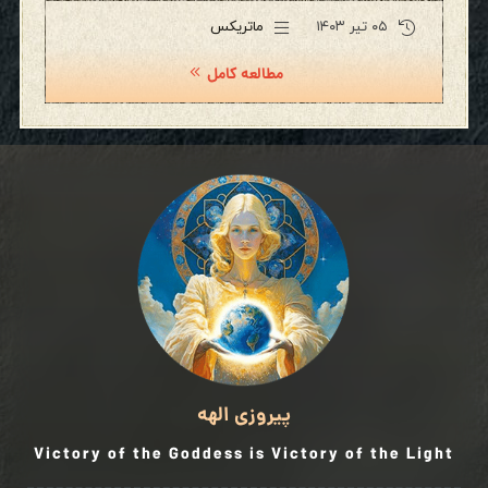
۰۵ تیر ۱۴۰۳
ماتریکس
مطالعه کامل
پیروزی الهه
Victory of the Goddess is Victory of the Light