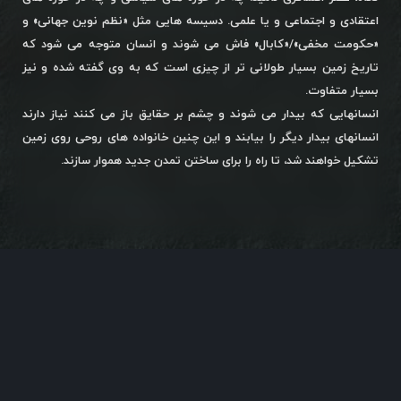
اعتقادی و اجتماعی و یا علمی. دسیسه هایی مثل «نظم نوین جهانی» و
«حکومت مخفی»/«کابال» فاش می شوند و انسان متوجه می شود که
تاریخ زمین بسیار طولانی تر از چیزی است که به وی گفته شده و نیز
بسیار متفاوت.
انسانهایی که بیدار می شوند و چشم بر حقایق باز می کنند نیاز دارند
انسانهای بیدار دیگر را بیابند و این چنین خانواده های روحی روی زمین
تشکیل خواهند شد، تا راه را برای ساختن تمدن جدید هموار سازند.